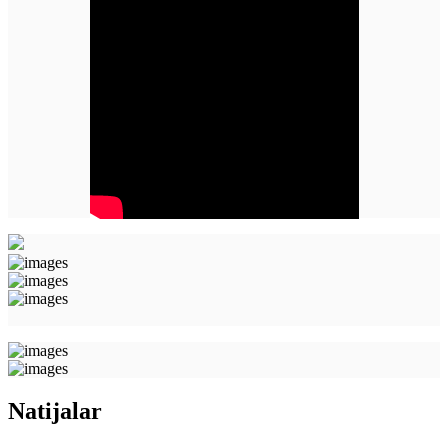
Natijalar