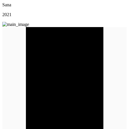
Sana
2021