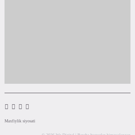
Maxfiylik siyosati