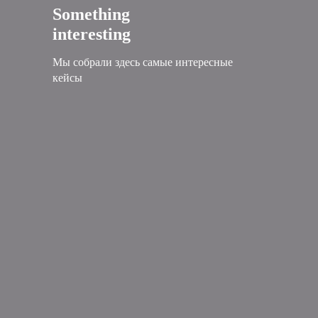
Something
interesting
Мы собрали здесь самые интересные
кейсы